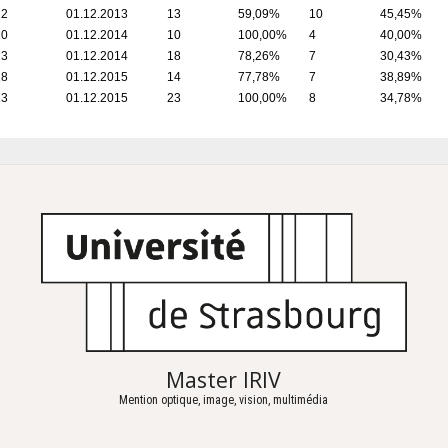
Master IRIV
Mention optique, image, vision, multimédia