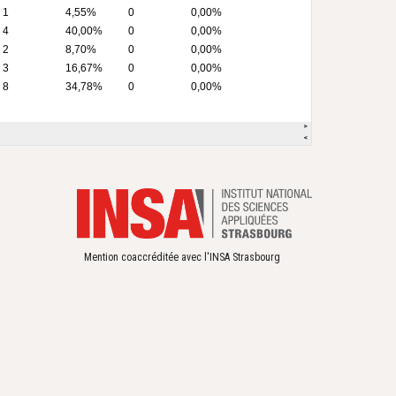
Mention coaccréditée avec l'INSA Strasbourg