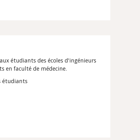
 aux étudiants des écoles d'ingénieurs 
nts en faculté de médecine.
s étudiants