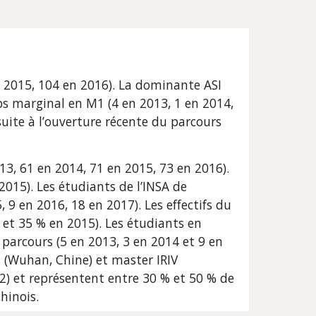
 2015, 104 en 2016). La dominante ASI 
ps marginal en M1 (4 en 2013, 1 en 2014, 
ite à l’ouverture récente du parcours 
13, 61 en 2014, 71 en 2015, 73 en 2016). 
015). Les étudiants de l’INSA de 
9 en 2016, 18 en 2017). Les effectifs du 
t 35 % en 2015). Les étudiants en 
parcours (5 en 2013, 3 en 2014 et 9 en 
 (Wuhan, Chine) et master IRIV 
2) et représentent entre 30 % et 50 % de 
hinois.