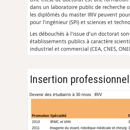
dans un laboratoire public de recherche o
les diplômés du master IRIV peuvent pours
pour l'ingénieur (SPI) et sciences et tech
Les débouchés à l'issue d'un doctorat sont
établissements publics à caractère scienti
industriel et commercial (CEA, CNES, ONE
Insertion professionnel