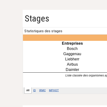
Stages