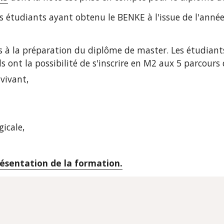
 étudiants ayant obtenu le BENKE à l'issue de l'année 
 à la préparation du diplôme de master. Les étudiants s
 ont la possibilité de s'inscrire en M2 aux 5 parcours q
vivant, 
icale, 
présentation de la formation.