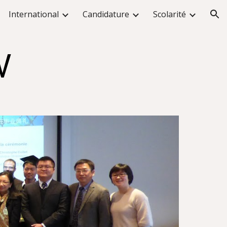
International
Candidature
Scolarité
ion
V