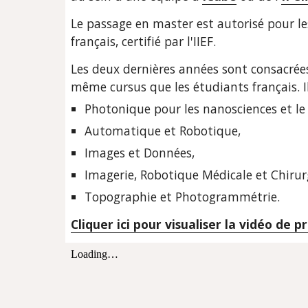
Le passage en master est autorisé pour les
français, certifié par l'IIEF.
Les deux dernières années sont consacrées
même cursus que les étudiants français. Ils
Photonique pour les nanosciences et le 
Automatique et Robotique, 
Images et Données, 
Imagerie, Robotique Médicale et Chirurg
Topographie et Photogrammétrie.
Cliquer ici pour visualiser la vidéo de 