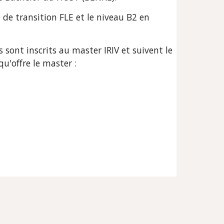
de transition FLE et le niveau B2 en 
ont inscrits au master IRIV et suivent le 
u'offre le master : 