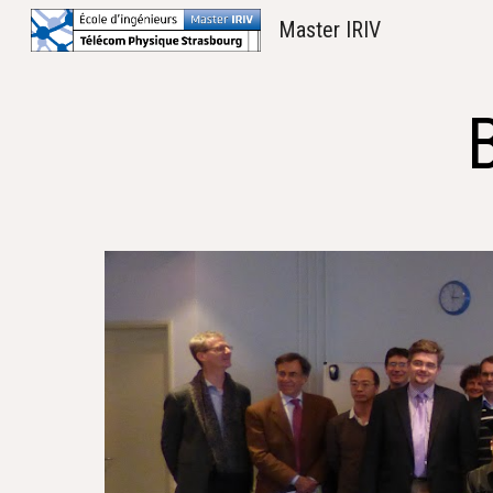
Master IRIV
Sk