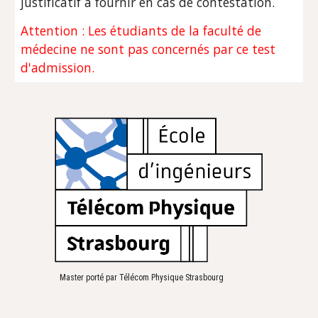
justificatif à fournir en cas de contestation.
Attention : Les étudiants de la faculté de
médecine ne sont pas concernés par ce test
d'admission.
Master porté par Télécom Physique Strasbourg