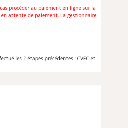
cas procéder au paiement en ligne sur la 
r en attente de paiement. La gestionnaire 
ectué les 2 étapes précédentes : CVEC et 