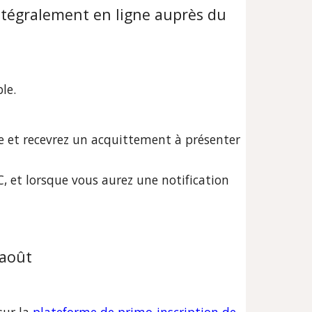
tégralement en ligne auprès du 
le.
e et recevrez un acquittement à présenter 
 et lorsque vous aurez une notification 
 août