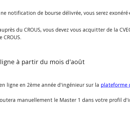
ne notification de bourse délivrée, vous serez exonéré·
uprès du CROUS, vous devez vous acquitter de la CVEC,
le CROUS.
ligne à partir du 
mois d'août
en ligne en 2ème année d'ingénieur sur la 
plateforme d
joutera manuellement le Master 1 dans votre profil d'