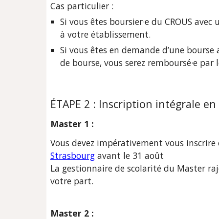
Cas particulier :
Si vous êtes boursier·e du CROUS avec u
à votre établissement.
Si vous êtes en demande d’une bourse a
de bourse, vous serez remboursé·e par 
ÉTAPE 2 : 
Inscription intégrale en 
Master 1 :
Vous devez impérativement vous inscrire 
Strasbourg
 avant le 31 août 
La gestionnaire de scolarité du Master ra
votre part.
Master 2 : 