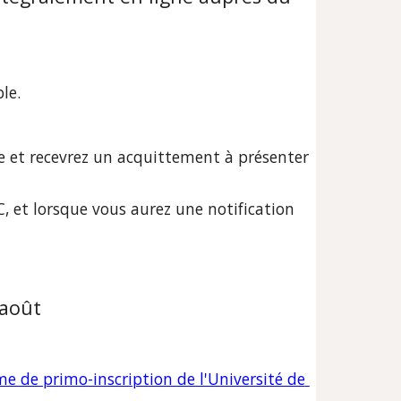
le.
e et recevrez un acquittement à présenter 
 et lorsque vous aurez une notification 
 août
e de primo-inscription de l'Université de 