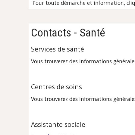
 Pour toute démarche et information, cli
Contacts - Santé
Services de santé
Vous trouverez des informations générales 
Centres de soins
Vous trouverez des informations générales 
Assistante sociale