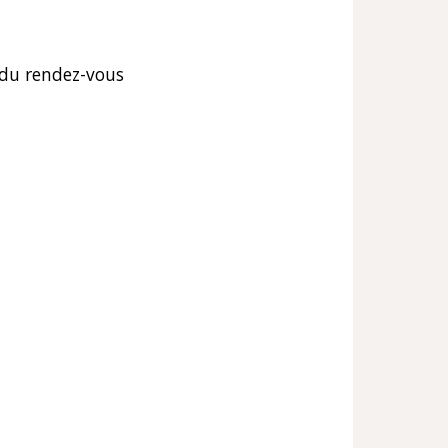
f du rendez-vous