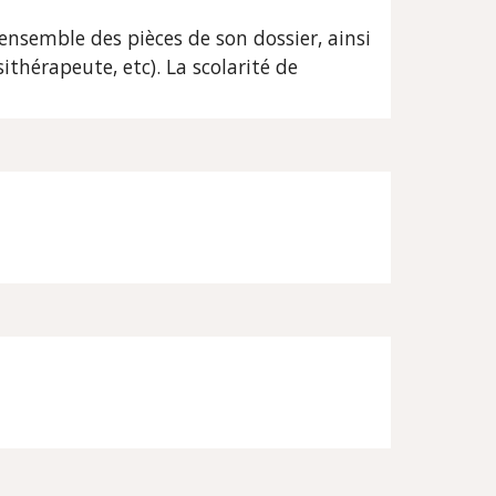
ensemble des pièces de son dossier, ainsi
ithérapeute, etc). La scolarité de