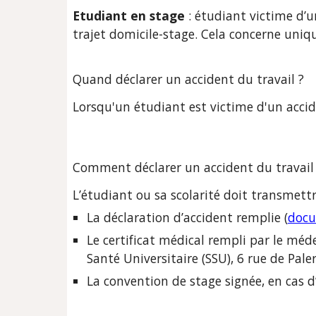
Etudiant en stage
: étudiant victime d’u
trajet domicile-stage. Cela concerne uniqu
Quand déclarer un accident du travail ?
Lorsqu'un étudiant est victime d'un accide
Comment déclarer un accident du travail
L’étudiant ou sa scolarité doit transmettre
La déclaration d’accident remplie (
docu
Le certificat médical rempli par le méde
Santé Universitaire (SSU), 6 rue de Pale
La convention de stage signée, en cas d