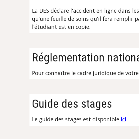
La DES déclare l'accident en ligne dans le
qu’une feuille de soins qu’il fera remplir pa
l’étudiant est en copie.
Réglementation nation
Pour connaître le cadre juridique de votre
Guide des stages
L
e guide des stages est disponible
ici
.