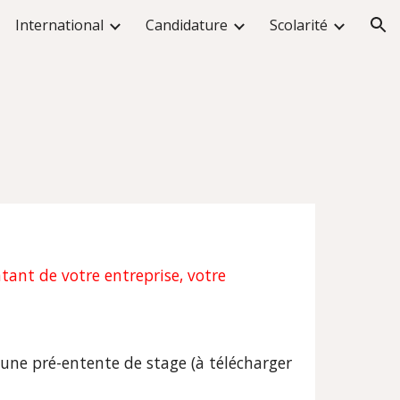
International
Candidature
Scolarité
ion
tant de votre entreprise, votre
 une pré-entente de stage (
à télécharger